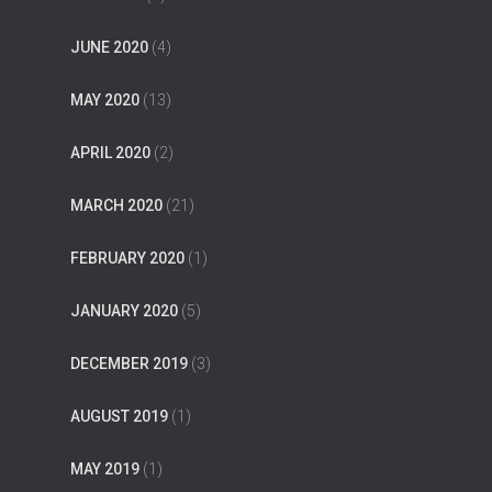
JUNE 2020
(4)
MAY 2020
(13)
APRIL 2020
(2)
MARCH 2020
(21)
FEBRUARY 2020
(1)
JANUARY 2020
(5)
DECEMBER 2019
(3)
AUGUST 2019
(1)
MAY 2019
(1)