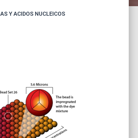
NAS Y ACIDOS NUCLEICOS