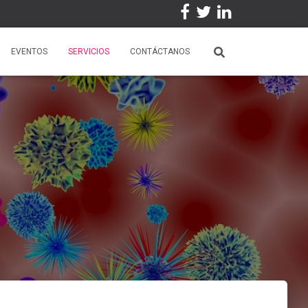
EVENTOS
SERVICIOS
CONTÁCTANOS