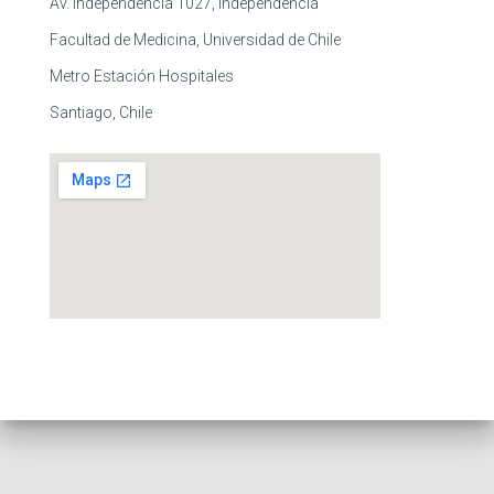
Av. Independencia 1027, Independencia
Facultad de Medicina, Universidad de Chile
Metro Estación Hospitales
Santiago, Chile