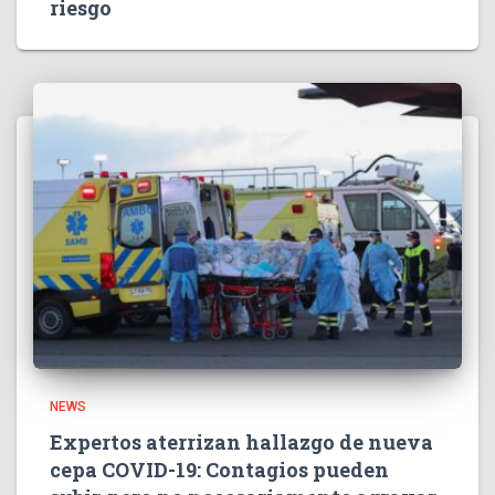
riesgo
NEWS
Expertos aterrizan hallazgo de nueva
cepa COVID-19: Contagios pueden