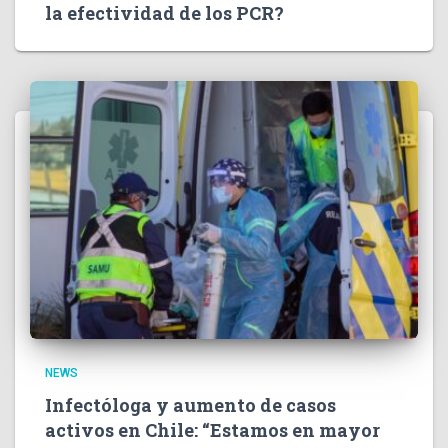
la efectividad de los PCR?
NEWS
Infectóloga y aumento de casos
activos en Chile: “Estamos en mayor