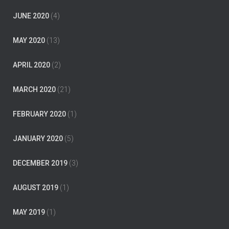
JUNE 2020
(4)
MAY 2020
(13)
APRIL 2020
(2)
MARCH 2020
(21)
FEBRUARY 2020
(1)
JANUARY 2020
(5)
DECEMBER 2019
(3)
AUGUST 2019
(1)
MAY 2019
(1)