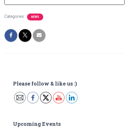
Categories:
NEWS
Please follow & like us :)
Upcoming Events