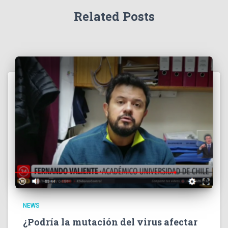
Related Posts
NEWS
¿Podría la mutación del virus afectar