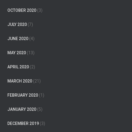
OCTOBER 2020
(3)
JULY 2020
(7)
JUNE 2020
(4)
MAY 2020
(13)
APRIL 2020
(2)
MARCH 2020
(21)
FEBRUARY 2020
(1)
JANUARY 2020
(5)
DECEMBER 2019
(3)