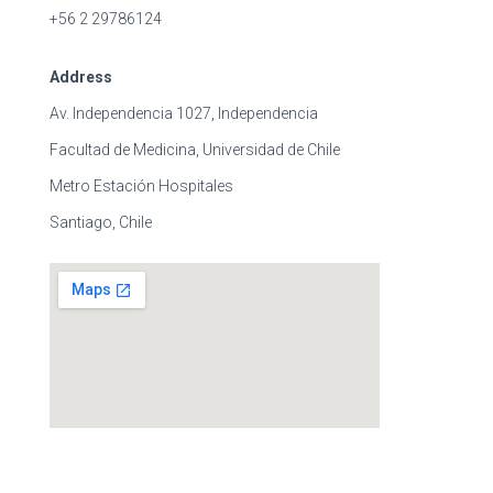
+56 2 29786124
Address
Av. Independencia 1027, Independencia
Facultad de Medicina, Universidad de Chile
Metro Estación Hospitales
Santiago, Chile