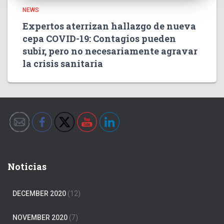
NEWS
Expertos aterrizan hallazgo de nueva
cepa COVID-19: Contagios pueden
subir, pero no necesariamente agravar
la crisis sanitaria
Noticias
DECEMBER 2020
(12)
NOVEMBER 2020
(7)