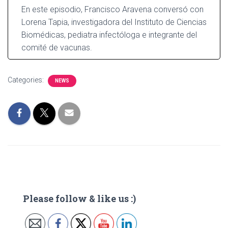
En este episodio, Francisco Aravena conversó con
Lorena Tapia, investigadora del Instituto de Ciencias
Biomédicas, pediatra infectóloga e integrante del
comité de vacunas.
Categories:
NEWS
Please follow & like us :)