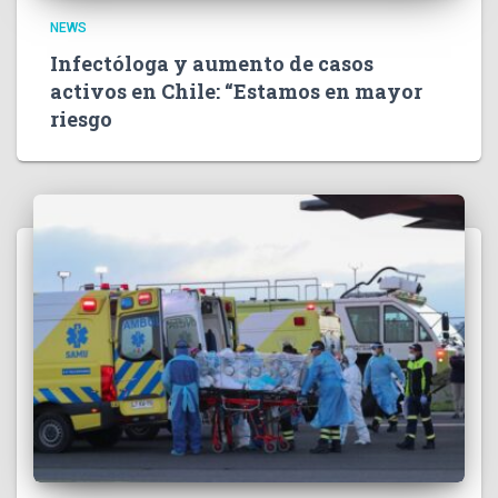
NEWS
Infectóloga y aumento de casos
activos en Chile: “Estamos en mayor
riesgo