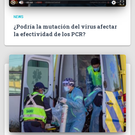
NEWS
¿Podría la mutación del virus afectar
la efectividad de los PCR?