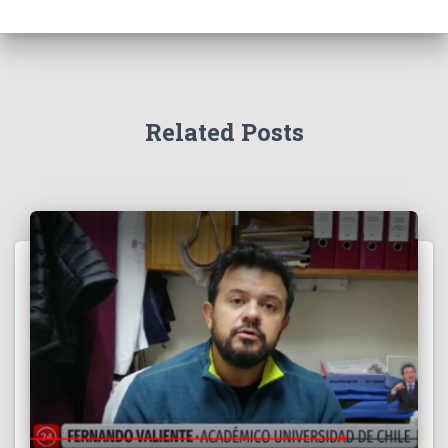
Related Posts