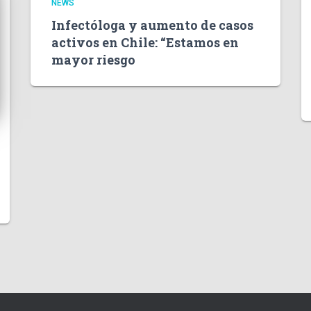
NEWS
Infectóloga y aumento de casos
activos en Chile: “Estamos en
mayor riesgo