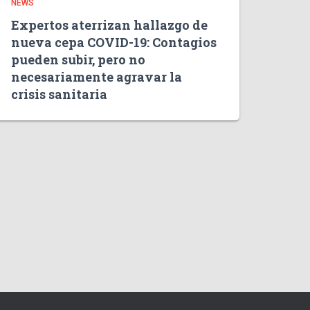
NEWS
Expertos aterrizan hallazgo de
nueva cepa COVID-19: Contagios
pueden subir, pero no
necesariamente agravar la
crisis sanitaria