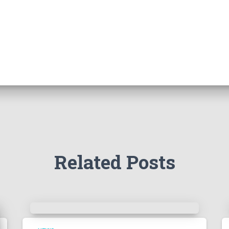
Related Posts