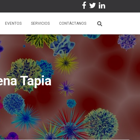
EVENTOS
SERVICIOS
CONTÁCTANOS
ena Tapia