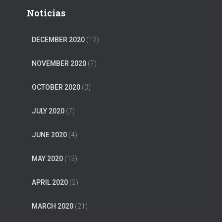
Noticias
DECEMBER 2020
(12)
NOVEMBER 2020
(7)
OCTOBER 2020
(3)
JULY 2020
(7)
JUNE 2020
(4)
MAY 2020
(13)
APRIL 2020
(2)
MARCH 2020
(21)