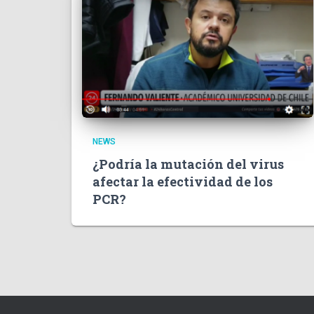
NEWS
¿Podría la mutación del virus
afectar la efectividad de los
PCR?