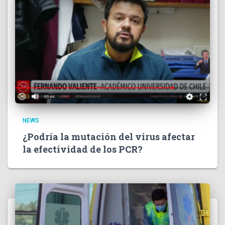
NEWS
¿Podría la mutación del virus afectar
la efectividad de los PCR?