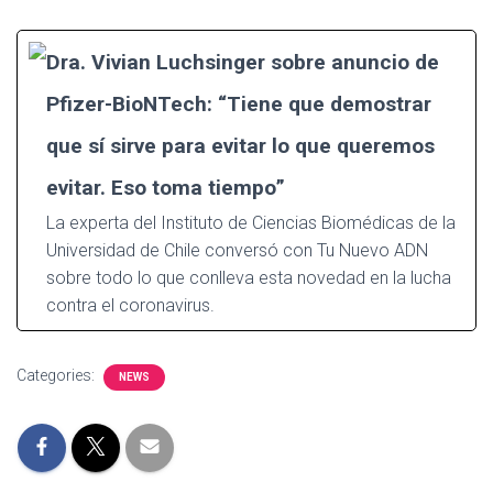
Dra. Vivian Luchsinger sobre anuncio de
Pfizer-BioNTech: “Tiene que demostrar
que sí sirve para evitar lo que queremos
evitar. Eso toma tiempo”
La experta del Instituto de Ciencias Biomédicas de la
Universidad de Chile conversó con Tu Nuevo ADN
sobre todo lo que conlleva esta novedad en la lucha
contra el coronavirus.
Categories:
NEWS