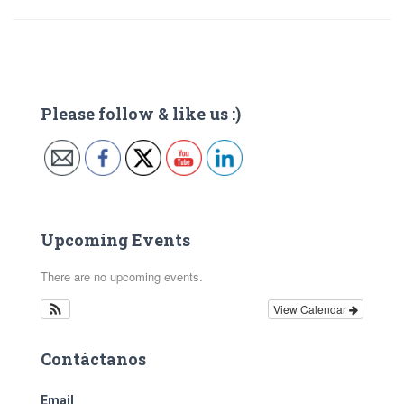
Please follow & like us :)
Upcoming Events
There are no upcoming events.
View Calendar
Contáctanos
Email