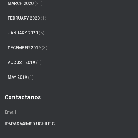
MARCH 2020
(21)
FEBRUARY 2020
(1)
JANUARY 2020
(5)
DECEMBER 2019
(3)
AUGUST 2019
(1)
MAY 2019
(1)
Contáctanos
Email
IPARADA@MED.UCHILE.CL