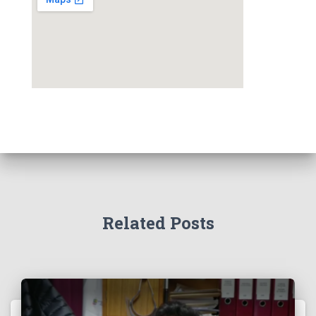
Related Posts