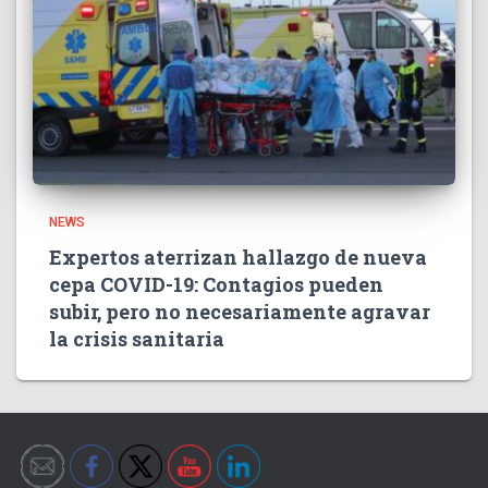
NEWS
Expertos aterrizan hallazgo de nueva
cepa COVID-19: Contagios pueden
subir, pero no necesariamente agravar
la crisis sanitaria