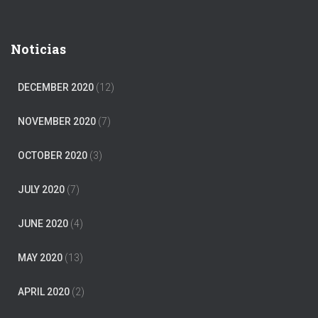
Noticias
DECEMBER 2020
(12)
NOVEMBER 2020
(7)
OCTOBER 2020
(3)
JULY 2020
(7)
JUNE 2020
(4)
MAY 2020
(13)
APRIL 2020
(2)